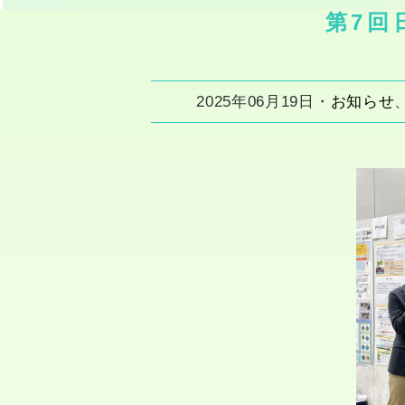
第7回
2025年06月19日・
お知らせ