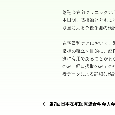
悠翔会在宅クリニック北
本田明、髙橋徹とともに
取量による予後予測の検
在宅緩和ケアにおいて、
指標の確立を目的に、経
測に有用であることがわ
のみ・経口摂取のみ」の
者データによる詳細な検
第7回日本在宅医療連合学会大