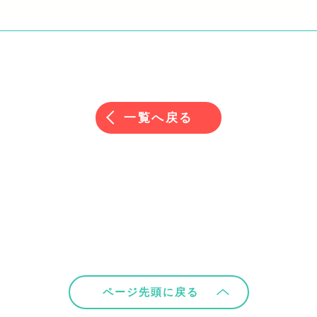
一覧へ戻る
ページ先頭に戻る