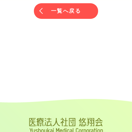
一覧へ戻る