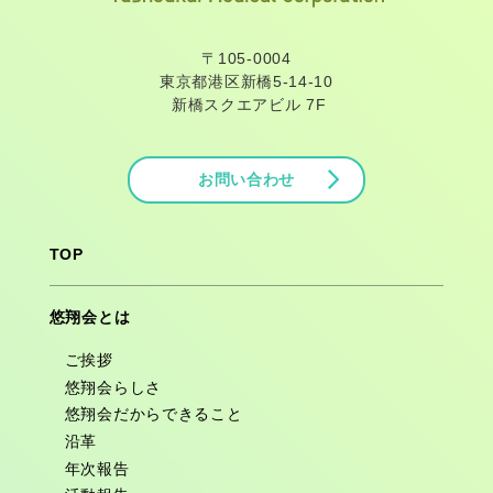
〒105-0004
東京都港区新橋5-14-10
新橋スクエアビル 7F
お問い合わせ
TOP
悠翔会とは
ご挨拶
悠翔会らしさ
悠翔会だからできること
沿革
年次報告