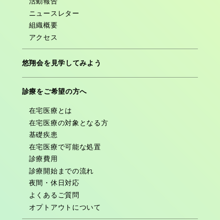
活動報告
ニュースレター
組織概要
アクセス
悠翔会を見学してみよう
診療をご希望の方へ
在宅医療とは
在宅医療の対象となる方
基礎疾患
在宅医療で可能な処置
診療費用
診療開始までの流れ
夜間・休日対応
よくあるご質問
オプトアウトについて