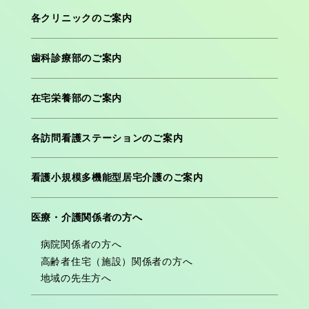
各クリニックのご案内
歯科診療部のご案内
在宅栄養部のご案内
各訪問看護ステーションのご案内
看護小規模多機能型居宅介護のご案内
医療・介護関係者の方へ
病院関係者の方へ
高齢者住宅（施設）関係者の方へ
地域の先生方へ