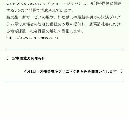
Care Show Japan / ケアショー・ジャパンは、介護や医療に関連
する5つの専門展で構成されています。
新製品・新サービスの展示、行政動向や最新事例等の講演プログ
ラム等で来場者の皆様に価値ある場を提供し、超高齢社会におけ
る地域課題・社会課題の解決を目指します。
https://www.care-show.com/
記事掲載のお知らせ
4月1日、悠翔会在宅クリニックみもみを開設いたします